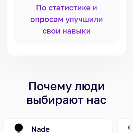
По статистике и
опросам улучшили
свои навыки
Почему люди
выбирают нас
Nade