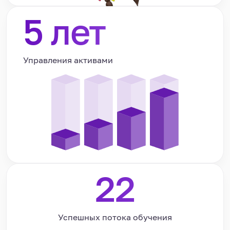
5
лет
Управления активами
22
Успешных потока обучения