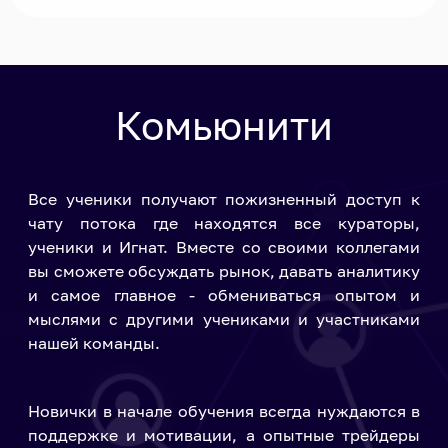
Комьюнити
Все ученики получают пожизненный доступ к
чату потока где находятся все кураторы,
ученики и Игнат. Вместе со своими коллегами
вы сможете обсуждать рынок, давать аналитику
и самое главное - обмениваться опытом и
мыслями с другими учениками и участниками
нашей команды.
Новички в начале обучения всегда нуждаются в
поддержке и мотивации, а опытные трейдеры