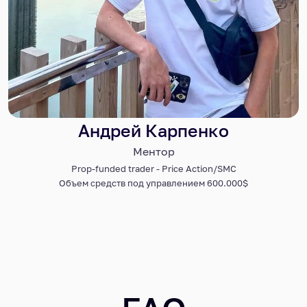
Андрей Карпенко
Ментор
Prop-funded trader - Price Action/SMC
Объем средств под управлением 600.000$