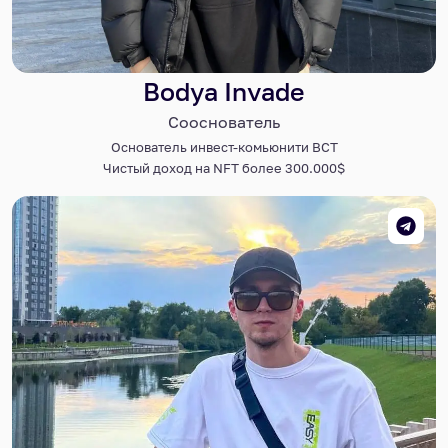
Bodya Invade
Сооснователь
Основатель инвест-комьюнити BCT
Чистый доход на NFT более 300.000$