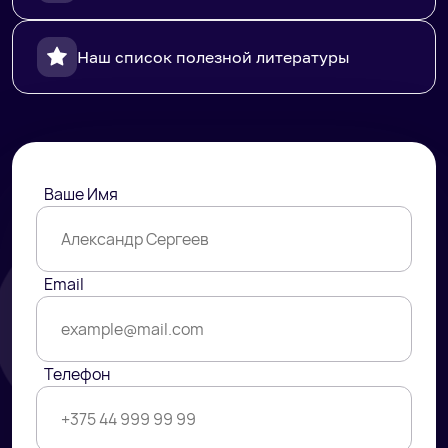
Наш список полезной литературы
Ваше Имя
Email
Телефон