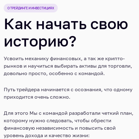
О ТРЕЙДИНГЕ И ИНВЕСТИЦИЯХ
Как начать свою
историю?
Усвоить механику финансовых, а так же крипто-
рынков и научиться выбирать активы для торговли,
довольно просто, особенно с командой.
Путь трейдера начинается с осознания, что одному
приходится очень сложно.
Для этого Мы с командой разработали четкий план,
которому нужно следовать, чтобы обрести
финансовую независимость и повысить свой
уровень дохода и качество жизни: