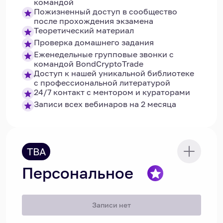
командой
Пожизненный доступ в сообщество
после прохождения экзамена
Теоретический материал
Проверка домашнего задания
Еженедельные групповые звонки с
командой BondCryptoTrade
Доступ к нашей уникальной библиотеке
с профессиональной литературой
24/7 контакт с ментором и кураторами
Записи всех вебинаров на 2 месяца
TBA
Персональное
Записи нет