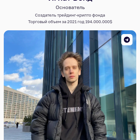
Основатель
Создатель трейдинг-крипто фонда
Торговый объем за 2021 год 194.000.000$