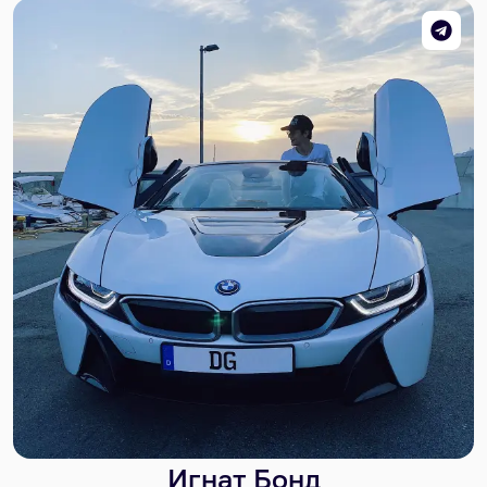
Игнат Бонд