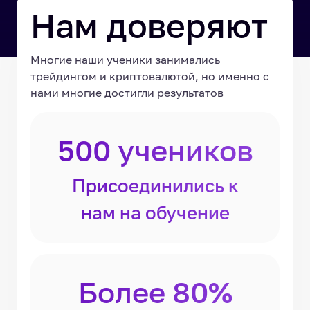
Нам доверяют
Многие наши ученики занимались
трейдингом и криптовалютой, но именно с
нами многие достигли результатов
500 учеников
Присоединились к
нам на обучение
Более 80%