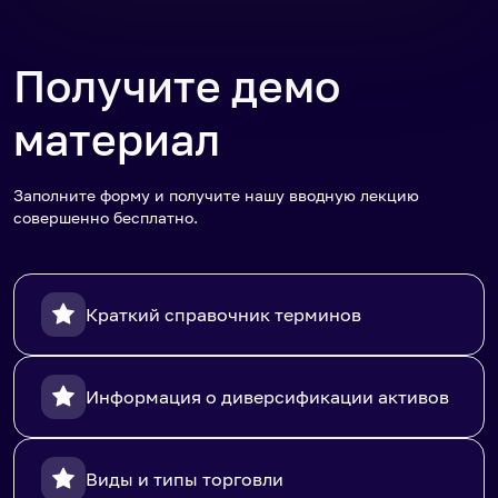
Получите демо
материал
Заполните форму и получите нашу вводную лекцию
совершенно бесплатно.
Краткий справочник терминов
Информация о диверсификации активов
Виды и типы торговли