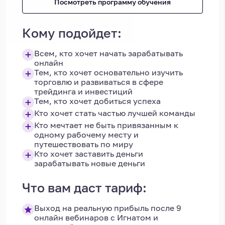
Посмотреть программу обучения
Кому подойдет:
Всем, кто хочет начать зарабатывать
онлайн
Тем, кто хочет основательно изучить
торговлю и развиваться в сфере
трейдинга и инвестиций
Тем, кто хочет добиться успеха
Кто хочет стать частью лучшей команды
Кто мечтает не быть привязанным к
одному рабочему месту и
путешествовать по миру
Кто хочет заставить деньги
зарабатывать новые деньги
Что вам даст тариф:
Выход на реальную прибыль после 9
онлайн вебинаров с Игнатом и