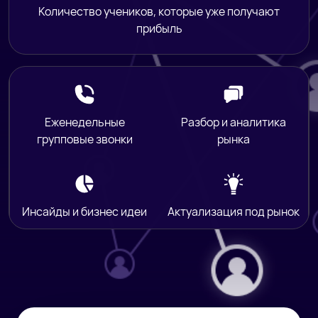
Количество учеников, которые уже получают
прибыль
Еженедельные
Разбор и аналитика
групповые звонки
рынка
Инсайды и бизнес идеи
Актуализация под рынок