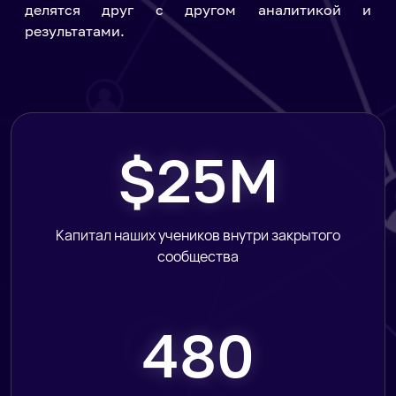
делятся друг с другом аналитикой и
результатами.
$25M
Капитал наших учеников внутри закрытого
сообщества
480