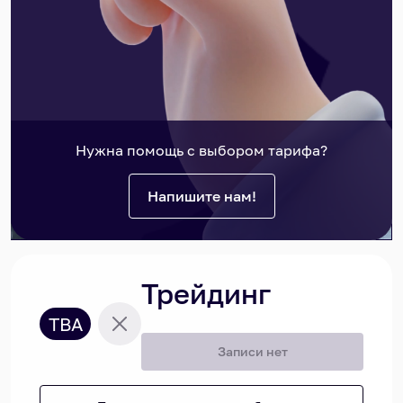
Нужна помощь с выбором тарифа?
Напишите нам!
Трейдинг
TBA
Записи нет