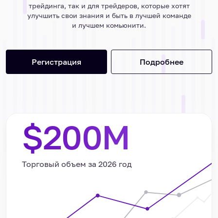
трейдинга, так и для трейдеров, которые хотят
улучшить свои знания и быть в лучшей команде
и лучшем комьюнити.
Регистрация
Подробнее
$200M
Торговый объем за
2026
год