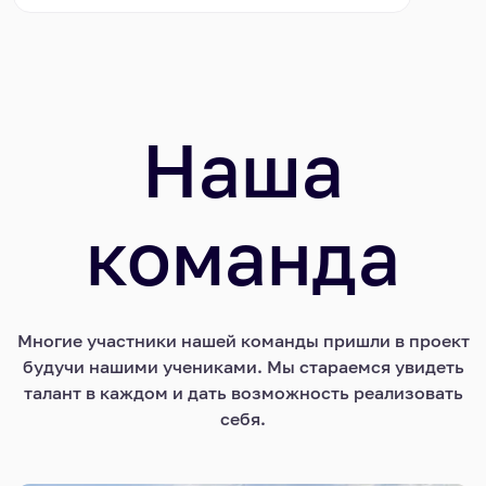
Наша
команда
Многие участники нашей команды пришли в проект
будучи нашими учениками. Мы стараемся увидеть
талант в каждом и дать возможность реализовать
себя.