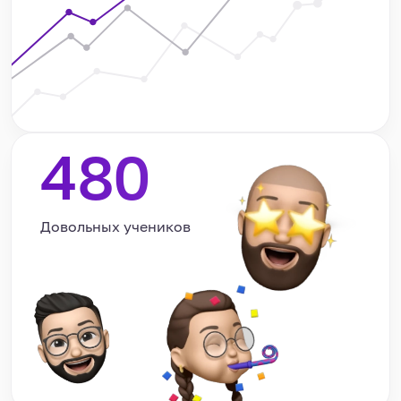
480
Довольных учеников